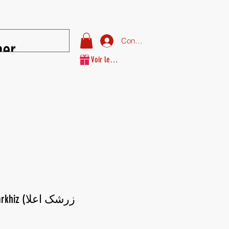
Connexion
Voir les points
(زرشک اعلا