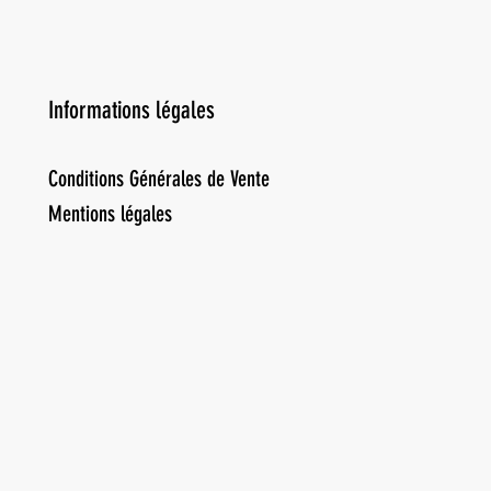
Informations légales
Conditions Générales de Vente
Mentions légales