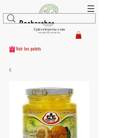
Voir les points