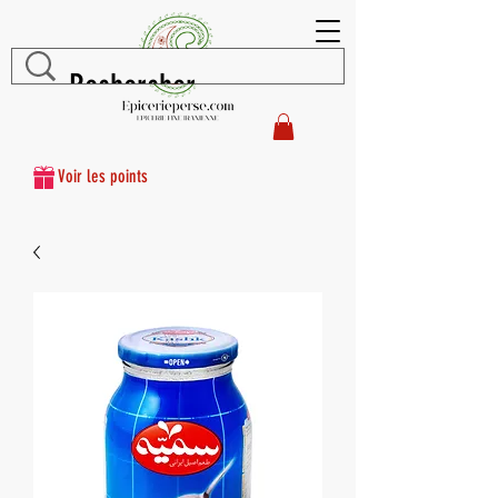
Voir les points