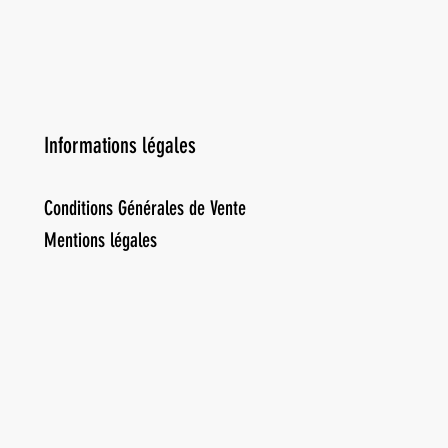
Informations légales
Conditions Générales de Vente
Mentions légales