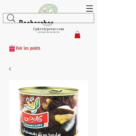
Voir les points