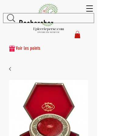
Voir les points