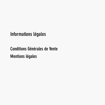
Informations légales
Conditions Générales de Vente
Mentions légales