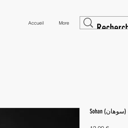
Accueil
More
Prix