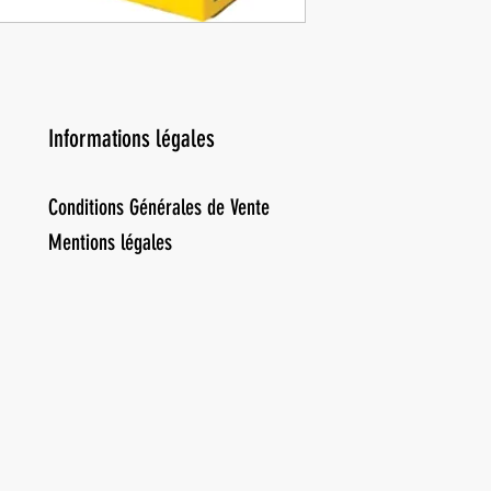
Informations légales
Conditions Générales de Vente
Mentions légales