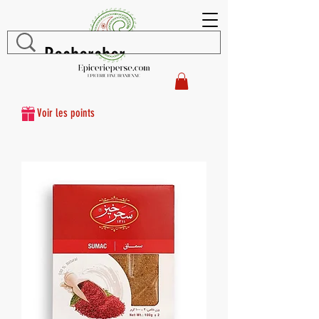
Voir les points