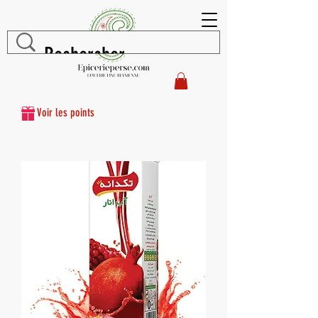
Voir les points