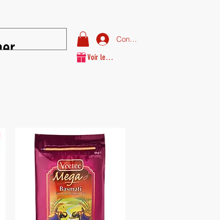
Connexion
Voir les points