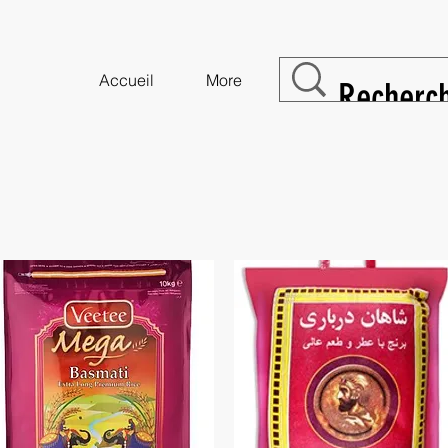
Accueil
More