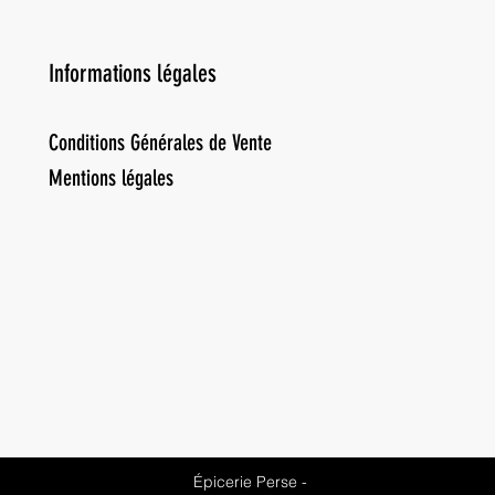
Informations légales
Conditions Générales de Vente
Mentions légales
Épicerie Perse -