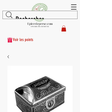
Voir les points