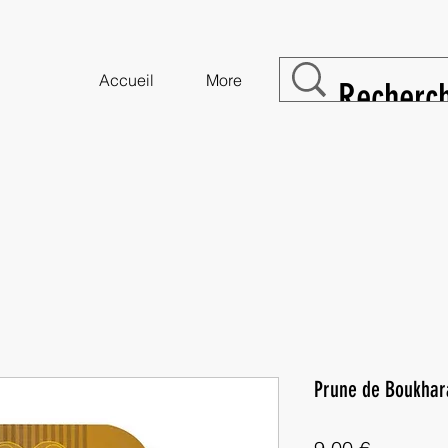
Accueil
More
Prune de Boukhar
Prix