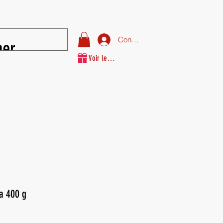
Connexion
Voir les points
a 400 g