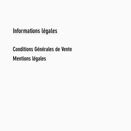
Informations légales
Conditions Générales de Vente
Mentions légales