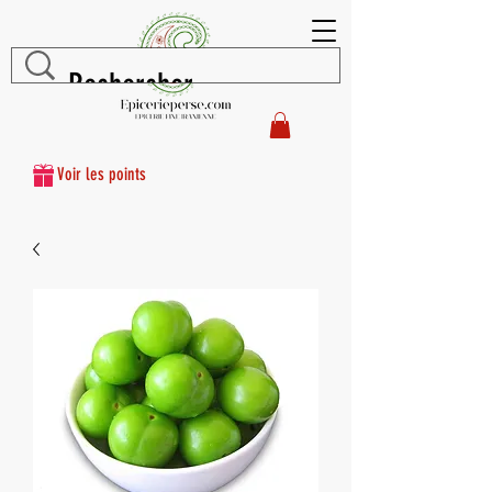
Voir les points