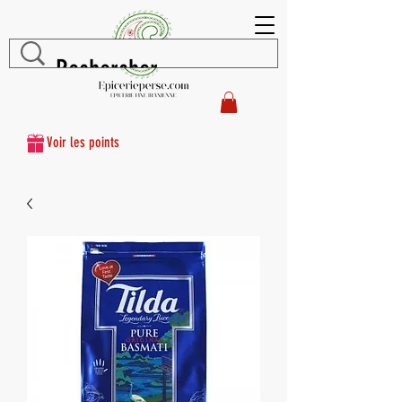
Voir les points