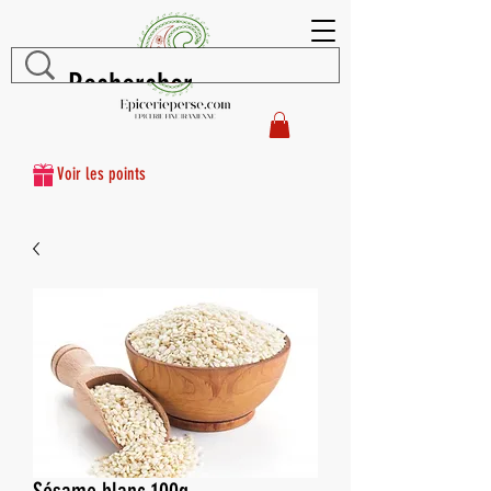
Voir les points