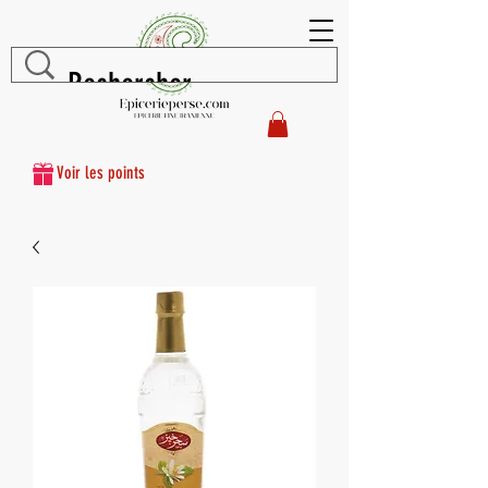
Voir les points