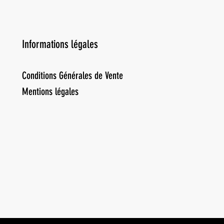
Informations légales
Conditions Générales de Vente
Mentions légales