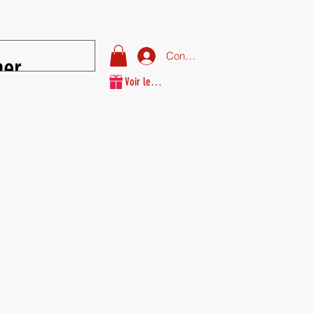
Connexion
Voir les points